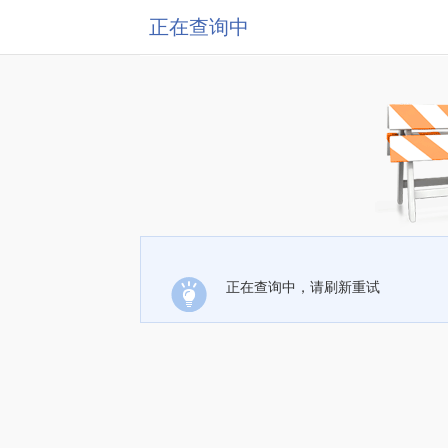
正在查询中
正在查询中，请刷新重试