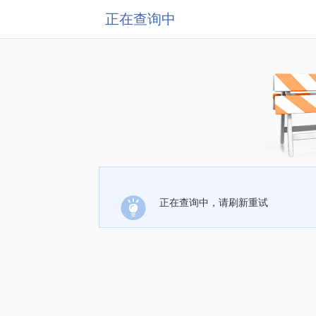
正在查询中
正在查询中，请刷新重试