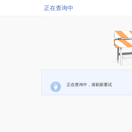
正在查询中
正在查询中，请刷新重试