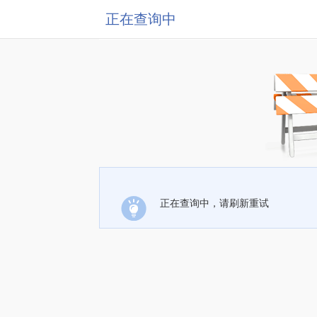
正在查询中
正在查询中，请刷新重试